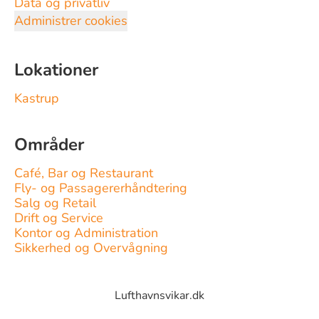
Data og privatliv
Administrer cookies
Lokationer
Kastrup
Områder
Café, Bar og Restaurant
Fly- og Passagererhåndtering
Salg og Retail
Drift og Service
Kontor og Administration
Sikkerhed og Overvågning
Lufthavnsvikar.dk