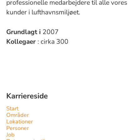
professionelle medarbejdere til alle vores
kunder i lufthavnsmiljøet.
Grundlagt i
2007
Kollegaer
: cirka 300
Karriereside
Start
Områder
Lokationer
Personer
Job